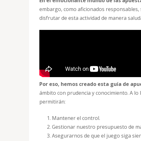
En el emocionante mundo de las apuest
embargo, como aficionados responsables, 
disfrutar de esta actividad de manera salud
Por eso, hemos creado esta guía de apu
ámbito con prudencia y conocimiento. A lo 
permitirán:
Mantener el control.
Gestionar nuestro presupuesto de ma
Asegurarnos de que el juego siga sie