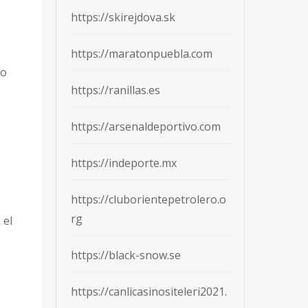
https://skirejdova.sk
https://maratonpuebla.com
to
https://ranillas.es
https://arsenaldeportivo.com
https://indeporte.mx
https://cluborientepetrolero.o
rg
 el
https://black-snow.se
https://canlicasinositeleri2021.