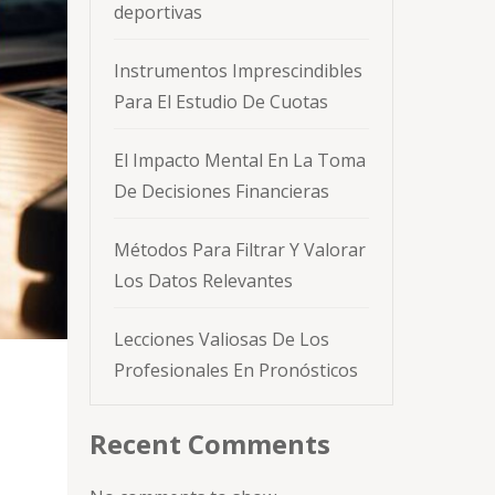
deportivas
Instrumentos Imprescindibles
Para El Estudio De Cuotas
El Impacto Mental En La Toma
De Decisiones Financieras
Métodos Para Filtrar Y Valorar
Los Datos Relevantes
Lecciones Valiosas De Los
Profesionales En Pronósticos
Recent Comments