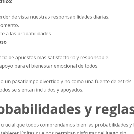
ífico
:
perder de vista nuestras responsabilidades diarias.
 momento.
te a las probabilidades.
oso
:
ncia de apuestas más satisfactoria y responsable.
apoyo para el bienestar emocional de todos.
mo un pasatiempo divertido y no como una fuente de estrés.
dos se sientan incluidos y apoyados.
obabilidades y regla
s crucial que todos comprendamos bien las probabilidades y 
tablecer límites que nos permitan disfrutar del juego sin