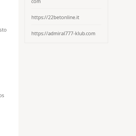
com
https://22betonline.it
esto
https://admiral777-klub.com
s
os