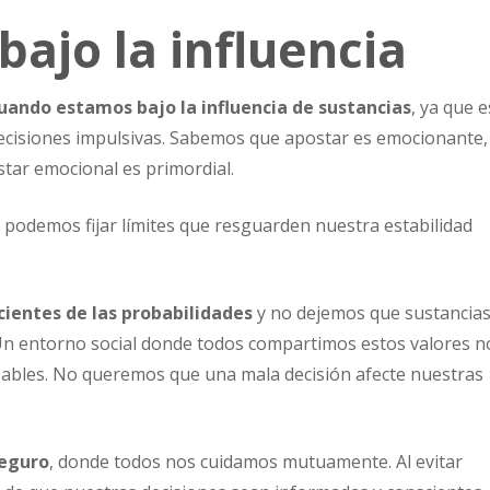
bajo la influencia
ando estamos bajo la influencia de sustancias
, ya que 
decisiones impulsivas. Sabemos que apostar es emocionante,
tar emocional es primordial.
 podemos fijar límites que resguarden nuestra estabilidad
cientes de las probabilidades
y no dejemos que sustancia
. Un entorno social donde todos compartimos estos valores n
bles. No queremos que una mala decisión afecte nuestras
seguro
, donde todos nos cuidamos mutuamente. Al evitar