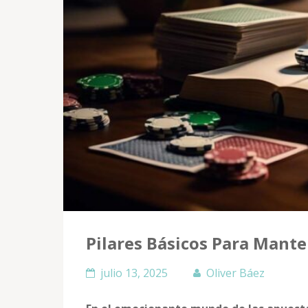
Pilares Básicos Para Mante
julio 13, 2025
Oliver Báez