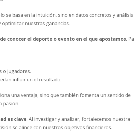
o se basa en la intuición, sino en datos concretos y análisis
y optimizar nuestras ganancias.
e conocer el deporte o evento en el que apostamos.
Pa
s o jugadores.
dan influir en el resultado.
ciona una ventaja, sino que también fomenta un sentido de
 pasión.
ad es clave
. Al investigar y analizar, fortalecemos nuestra
sión se alinee con nuestros objetivos financieros.