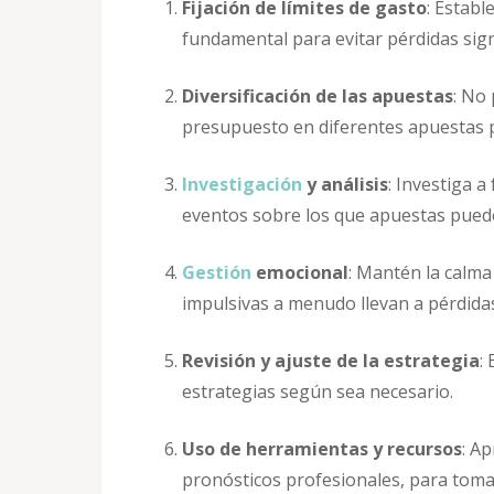
Fijación de límites de gasto
: Establ
fundamental para evitar pérdidas signi
Diversificación de las apuestas
: No
presupuesto en diferentes apuestas p
Investigación
y análisis
: Investiga 
eventos sobre los que apuestas puede 
Gestión
emocional
: Mantén la calma
impulsivas a menudo llevan a pérdida
Revisión y ajuste de la estrategia
:
estrategias según sea necesario.
Uso de herramientas y recursos
: A
pronósticos profesionales, para toma