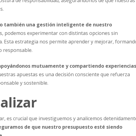
postura de responsabilidad, asegurándonos de que nuestras
s.
ino también una gestión inteligente de nuestro
s, podemos experimentar con distintas opciones sin
a. Esta estrategia nos permite aprender y mejorar, formand
o responsable.
, apoyándonos mutuamente y compartiendo experiencia
 nuestras apuestas es una decisión consciente que refuerza
nsable y sostenible.
alizar
ar, es crucial que investiguemos y analicemos detenidament
seguramos de que nuestro presupuesto esté siendo
e.