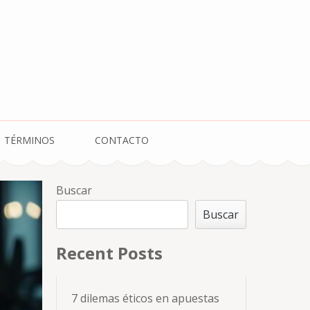
puestas
TÉRMINOS
CONTACTO
Buscar
Buscar
Recent Posts
7 dilemas éticos en apuestas