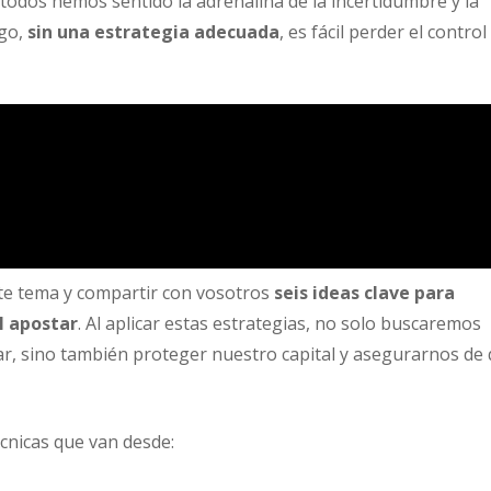
odos hemos sentido la adrenalina de la incertidumbre y la
rgo,
sin una estrategia adecuada
, es fácil perder el control
te tema y compartir con vosotros
seis ideas clave para
l apostar
. Al aplicar estas estrategias, no solo buscaremos
r, sino también proteger nuestro capital y asegurarnos de
écnicas que van desde: