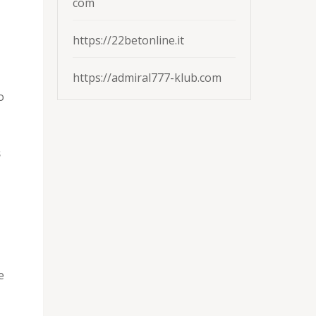
com
https://22betonline.it
https://admiral777-klub.com
o
s
e