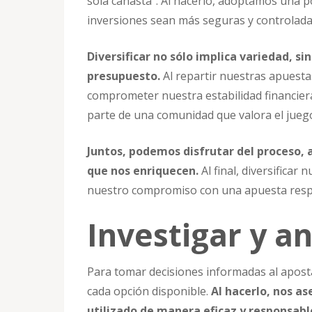
sola canasta”. Al hacerlo, adoptamos una 
inversiones sean más seguras y controlada
Diversificar no sólo implica variedad, s
presupuesto.
Al repartir nuestras apuesta
comprometer nuestra estabilidad financier
parte de una comunidad que valora el jueg
Juntos, podemos disfrutar del proceso
que nos enriquecen.
Al final, diversificar
nuestro compromiso con una apuesta respo
Investigar y an
Para tomar decisiones informadas al apost
cada opción disponible.
Al hacerlo, nos a
utilizado de manera eficaz y responsabl