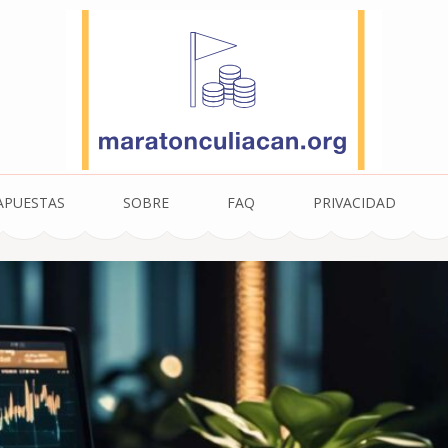
org – Estrategia de a
APUESTAS
SOBRE
FAQ
PRIVACIDAD